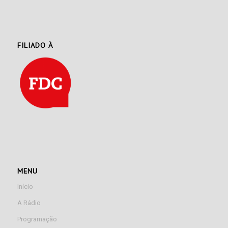
FILIADO À
MENU
Início
A Rádio
Programação