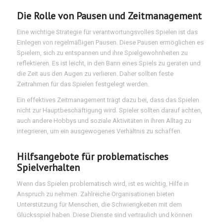
Die Rolle von Pausen und Zeitmanagement
Eine wichtige Strategie für verantwortungsvolles Spielen ist das
Einlegen von regelmäßigen Pausen. Diese Pausen ermöglichen es
Spielern, sich zu entspannen und ihre Spielgewohnheiten zu
reflektieren. Es ist leicht, in den Bann eines Spiels zu geraten und
die Zeit aus den Augen zu verlieren. Daher sollten feste
Zeitrahmen für das Spielen festgelegt werden.
Ein effektives Zeitmanagement trägt dazu bei, dass das Spielen
nicht zur Hauptbeschäftigung wird. Spieler sollten darauf achten,
auch andere Hobbys und soziale Aktivitäten in ihren Alltag zu
integrieren, um ein ausgewogenes Verhältnis zu schaffen.
Hilfsangebote für problematisches
Spielverhalten
Wenn das Spielen problematisch wird, ist es wichtig, Hilfe in
Anspruch zu nehmen. Zahlreiche Organisationen bieten
Unterstützung für Menschen, die Schwierigkeiten mit dem
Glücksspiel haben. Diese Dienste sind vertraulich und können