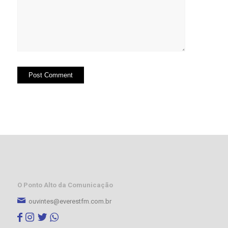
O Ponto Alto da Comunicação
ouvintes@everestfm.com.br