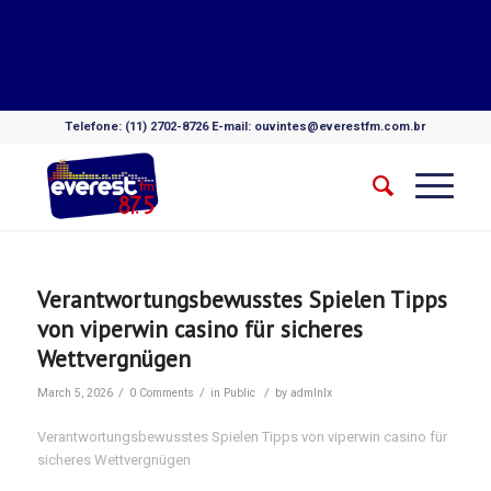
Telefone: (11) 2702-8726 E-mail: ouvintes@everestfm.com.br
Verantwortungsbewusstes Spielen Tipps
von viperwin casino für sicheres
Wettvergnügen
/
/
/
March 5, 2026
0 Comments
in
Public
by
admlnlx
Verantwortungsbewusstes Spielen Tipps von viperwin casino für
sicheres Wettvergnügen