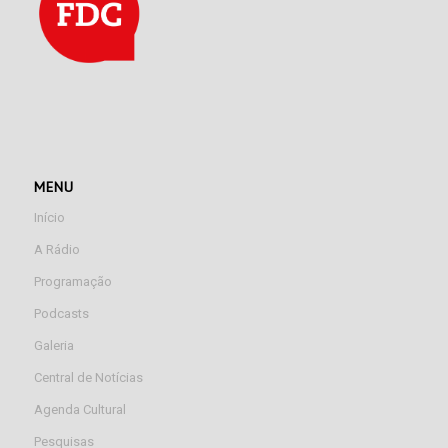
MENU
Início
A Rádio
Programação
Podcasts
Galeria
Central de Notícias
Agenda Cultural
Pesquisas