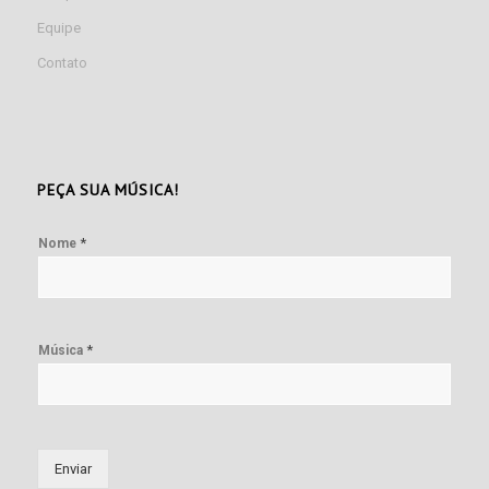
Equipe
Contato
PEÇA SUA MÚSICA!
*
Nome
*
Música
Enviar