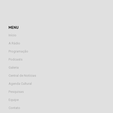
MENU
Início
A Rádio
Programação
Podcasts
Galeria
Central de Notícias
Agenda Cultural
Pesquisas
Equipe
Contato