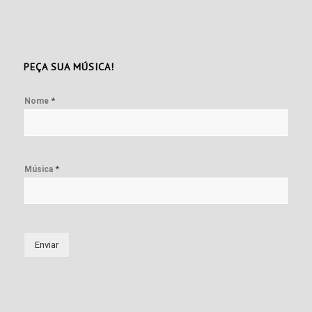
PEÇA SUA MÚSICA!
*
Nome
*
Música
Enviar