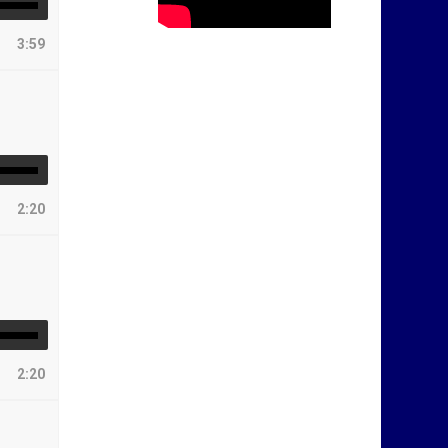
3:59
2:20
2:20