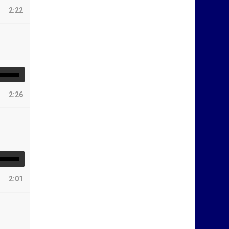
2:22
2:26
2:01