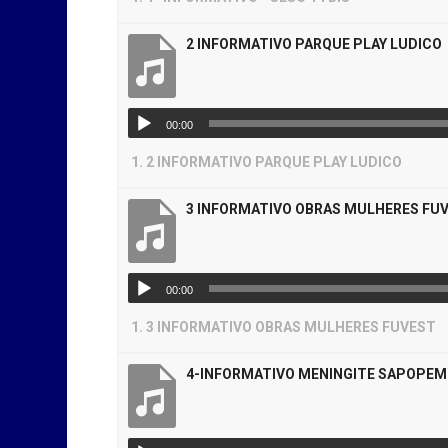
2 INFORMATIVO PARQUE PLAY LUDICO
00:00
1.
2 INFORMATIVO PARQUE PLAY LUDICO
3 INFORMATIVO OBRAS MULHERES FU
00:00
1.
3 INFORMATIVO OBRAS MULHERES FUVEST
4-INFORMATIVO MENINGITE SAPOPE