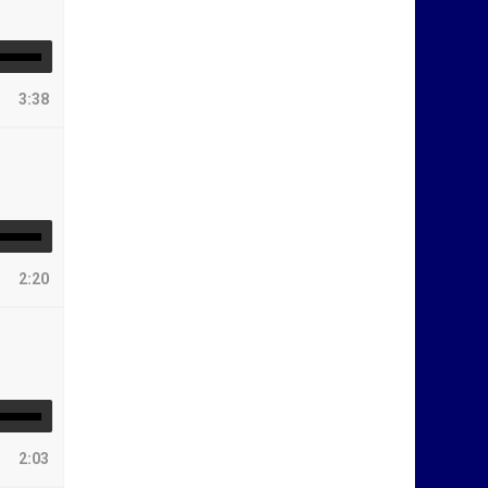
3:38
2:20
2:03