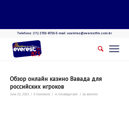
Telefone: (11) 2702-8726 E-mail: ouvintes@everestfm.com.br
Обзор онлайн казино Вавада для
российских игроков
/
/
/
June 22, 2023
0 Comments
in
Uncategorized
by
admlnlx