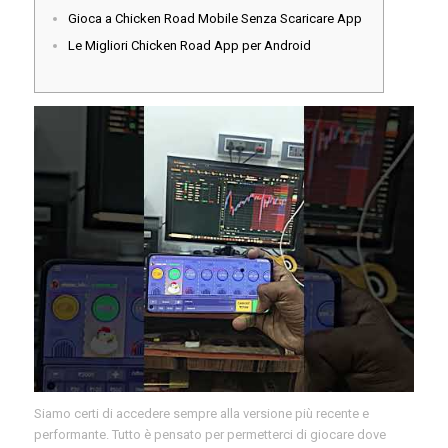
Gioca a Chicken Road Mobile Senza Scaricare App
Le Migliori Chicken Road App per Android
Siamo certi di accedere sempre alla versione più recente e
performante. Tutto è pensato per permetterci di giocare dove