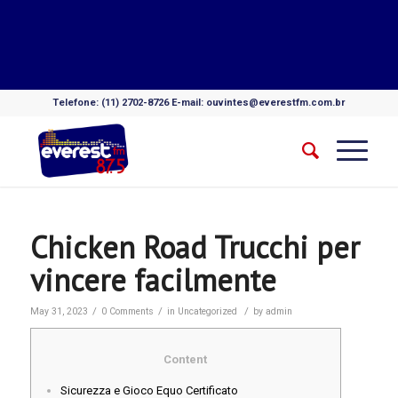
Telefone: (11) 2702-8726 E-mail: ouvintes@everestfm.com.br
Chicken Road Trucchi per
vincere facilmente
/
/
/
May 31, 2023
0 Comments
in
Uncategorized
by
admin
Content
Sicurezza e Gioco Equo Certificato