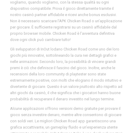
vogliamo, quando vogliamo, con la stessa qualità su ogni
dispositivo compatibile. Prova il gioco direttamente tramite il
nostro casinò partner affidabile e ricevi anche bonus esclusivi.
Non è necessario scaricare l’APK Chicken Road o un’applicazione
per giocare. È sufficiente registrarsi su un casinò affidabile dal
proprio browser mobile. Chicken Road è l’avventura definitiva
dove ogni click può cambiare tutto!
Gli sviluppatori di InOut lodano Chicken Road come uno dei loro
giochi più innovativi, sottolineando la cura nei dettagli grafici e
nelle animazioni. Secondo loro, la possibilità di vincere grandi
premi è ciò che definisce il fascino del gioco. Inoltre, anche le
recensioni della loro community di playtester sono state
estremamente positive, con molti che elogiano il modo intuitivo e
divertente di giocare. Questo è un valore piuttosto alto rispetto ad
altri giochi da casinò, il che significa che i giocatori hanno buone
probabilità di recuperare il denaro investito nel lungo termine.
Alcune applicazioni offrono versioni demo gratuite per provare il
gioco senza investire denaro, mentre altre consentono di giocare
con soldi veri. Le migliori Chicken Road app garantiscono una
grafica accattivante, un gameplay fluido e un’esperienza utente