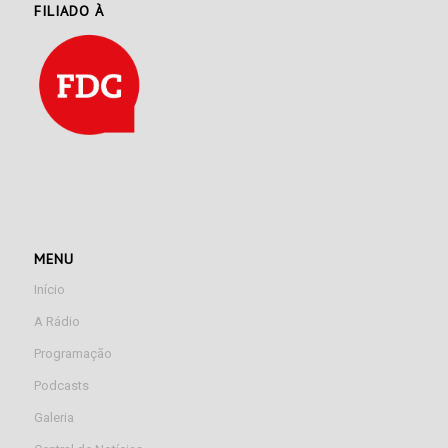
FILIADO À
MENU
Início
A Rádio
Programação
Podcasts
Galeria