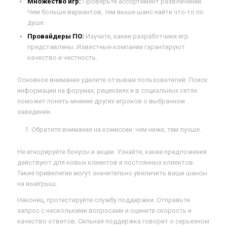
Множество игр:
Проверьте ассортимент развлечений.
Чем больше вариантов, тем выше шанс найти что-то по
душе.
Провайдеры ПО:
Изучите, какие разработчики игр
представлены. Известные компании гарантируют
качество и честность.
Основное внимание уделите отзывам пользователей. Поиск
информации на форумах, рецензиях и в социальных сетях
поможет понять мнение других игроков о выбранном
заведении.
Обратите внимание на комиссии: чем ниже, тем лучше.
Не игнорируйте бонусы и акции. Узнайте, какие предложения
действуют для новых клиентов и постоянных клиентов.
Такие привилегии могут значительно увеличить ваши шансы
на выигрыш.
Наконец, протестируйте службу поддержки. Отправьте
запрос с несколькими вопросами и оцените скорость и
качество ответов. Сильная поддержка говорит о серьезном