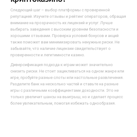
Следующий шаг – выбор платформы с проверенной
репутацией. Изучите отзывы и рейтинг операторов, обращая
внимание на прозрачность их лицензий и услуг. Лучше
выбирать заведения с высоким уровнем безопасности и
хорошими отзывами. Проверка условий бонусов и акций
также поможет вам минимизировать ненужные риски. Не
забывайте, что наличие лицензии свидетельствует о
проверенности и легитимности казино.
Диверсификация подхода к играм может значительно
снизить риски. Не стоит зацикливаться на одном жанре или
игре, пробуйте разные слоты или настольные развлечения.
Разделите банк на несколько частей и ставьте на разные
игры с различными коэффициентами доходности. Это не
только увеличит шансы на выигрыш, но и сделает процесс
более увлекательным, помогая избежать однообразия.