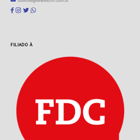
ouvintes@everestfm.com.br
FILIADO À