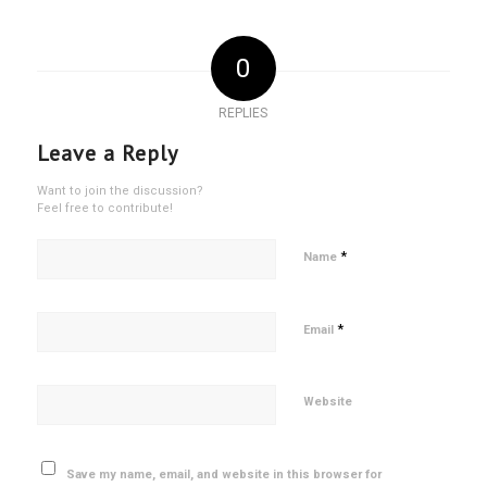
0
REPLIES
Leave a Reply
Want to join the discussion?
Feel free to contribute!
*
Name
*
Email
Website
Save my name, email, and website in this browser for