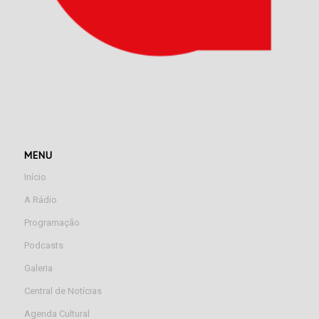
MENU
Início
A Rádio
Programação
Podcasts
Galeria
Central de Notícias
Agenda Cultural