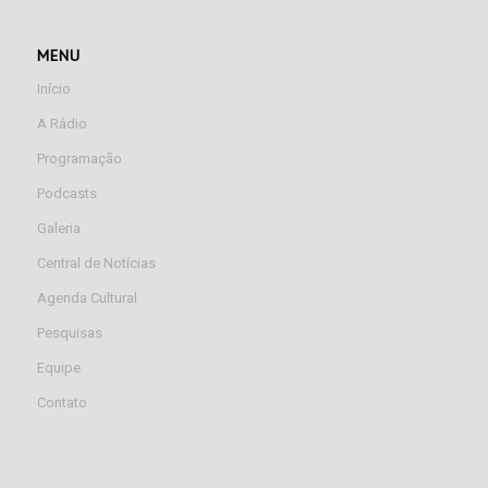
MENU
Início
A Rádio
Programação
Podcasts
Galeria
Central de Notícias
Agenda Cultural
Pesquisas
Equipe
Contato