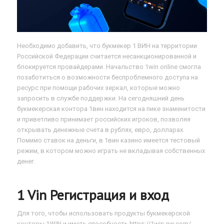
Необходимо добавить, что букмекер 1 ВИН на территории
Российской Федерации считается несанкционированной и
блокируется провайдерами. Начальство 1win online смогла
позаботиться о возможности беспроблемного доступа на
ресурс при помощи рабочих зеркал, которые можно
запросить в службе поддержки. На сегодняшний день
букмекерская контора 1вин находится на пике знаменитости
и приветливо принимает российских игроков, позволяя
открывать денежные счета в рублях, евро, долларах.
Помимо ставок на деньги, в 1вин казино имеется тестовый
режим, в котором можно играть не вкладывая собственных
денег.
1 Vin Регистрация и вход
Для того, чтобы использовать продукты букмекерской
конторы 1WIN и иметь способность https://1win-nw.com/