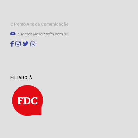
O Ponto Alto da Comunicação
ouvintes@everestfm.com.br
FILIADO À