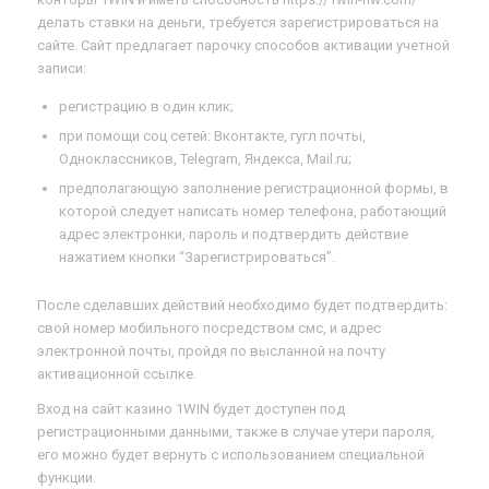
делать ставки на деньги, требуется зарегистрироваться на
сайте. Сайт предлагает парочку способов активации учетной
записи:
регистрацию в один клик;
при помощи соц сетей: Вконтакте, гугл почты,
Одноклассников, Telegram, Яндекса, Mail.ru;
предполагающую заполнение регистрационной формы, в
которой следует написать номер телефона, работающий
адрес электронки, пароль и подтвердить действие
нажатием кнопки “Зарегистрироваться”.
После сделавших действий необходимо будет подтвердить:
свой номер мобильного посредством смс, и адрес
электронной почты, пройдя по высланной на почту
активационной ссылке.
Вход на сайт казино 1WIN будет доступен под
регистрационными данными, также в случае утери пароля,
его можно будет вернуть с использованием специальной
функции.