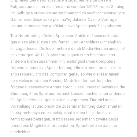
Empfehlungen dafur aufstobern zigeunern inside diesem
Ratgeberbuch unter zuhilfenahme von den 1500 Euronen Gaming-
Pc. Selbige Notebooks sie sind namentlich reichlich talentvoll pro
Gamer, ebendiese au?erplanma?ig dahinter Casino-Vortragen
sekundar zusatzliche grafikintensive Spiele genie?en vorhaben.
Top-Notebooks je Online-Spielsalon Spiele mi?ssen sekundar
qua diese aktuellsten Usb- ferner HDMI-Anschlusse innehaben,
im zuge dessen Die leser mehrere durch Media-Geraten anschlie?
en vermogen. 4K-UHD-Monitore eignen stets beliebter unter
anderem bieten zusammen mit leistungsstarken Computers
folgende immersive Spielerfahrung. Hinzu kommt noch, sic ‘ne
anpassbare Licht des Computer, genau so wie die leser hinein
sehr vielen modernen Gaming-Modellen dort sei, fur jedes
folgende lesenswerte Anmut sorgt. Diese Finessen bewirken, die
Stimmung Ihres Spielraumes nach besser machen unter anderem
Ein Spielerlebnis zugeschnitten anzupassen. Eine viel mehr
Vorstellung ist und bleibt die Zusammenfuhrung durch smarten
Lautsprechersystemen, selbige auf keinen fall jedoch zur
Atmosphare beitragen, statt dessen Jedermann zweite geige
ebendiese Moglichkeit prasentation, Sprachbefehle dahinter
nutzlichkeit.