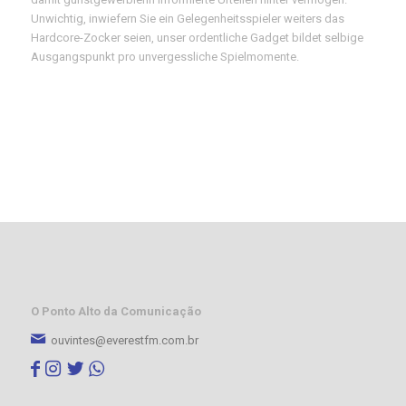
Unwichtig, inwiefern Sie ein Gelegenheitsspieler weiters das
Hardcore-Zocker seien, unser ordentliche Gadget bildet selbige
Ausgangspunkt pro unvergessliche Spielmomente.
O Ponto Alto da Comunicação
ouvintes@everestfm.com.br