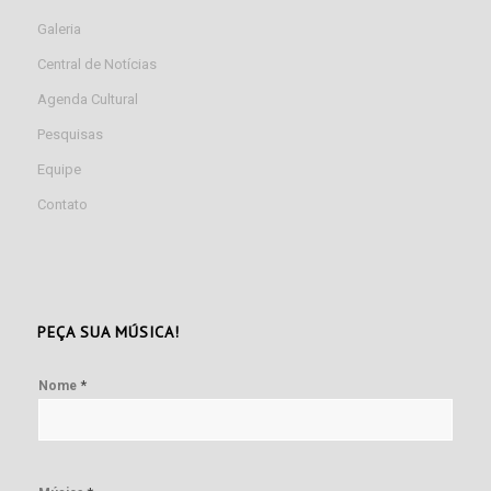
Galeria
Central de Notícias
Agenda Cultural
Pesquisas
Equipe
Contato
PEÇA SUA MÚSICA!
*
Nome