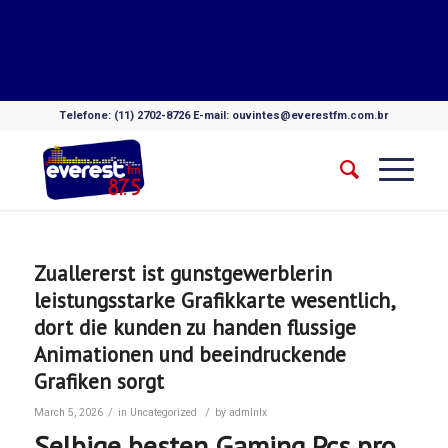
Telefone: (11) 2702-8726 E-mail: ouvintes@everestfm.com.br
Zuallererst ist gunstgewerblerin
leistungsstarke Grafikkarte wesentlich,
dort die kunden zu handen flussige
Animationen und beeindruckende
Grafiken sorgt
/
/
March 5, 2026
in
Uncategorized
by
admlnlx
Selbige besten Gaming Pcs pro