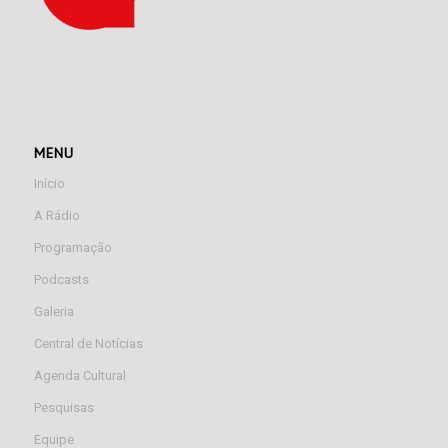
MENU
Início
A Rádio
Programação
Podcasts
Galeria
Central de Notícias
Agenda Cultural
Pesquisas
Equipe