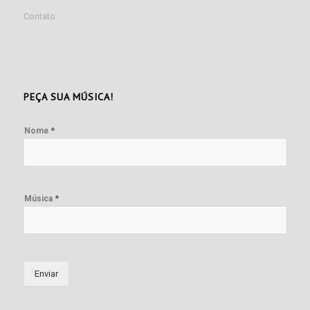
Contato
PEÇA SUA MÚSICA!
*
Nome
*
Música
Enviar