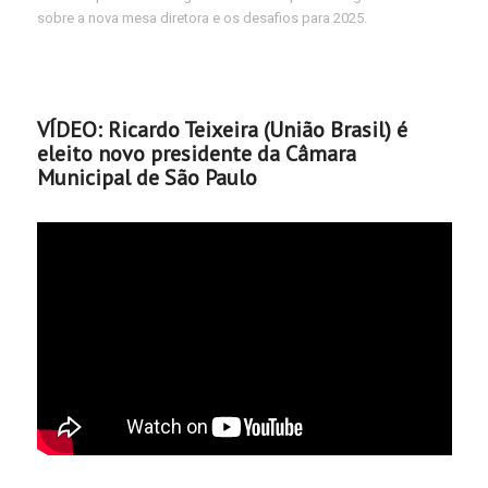
sobre a nova mesa diretora e os desafios para 2025.
VÍDEO: Ricardo Teixeira (União Brasil) é
eleito novo presidente da Câmara
Municipal de São Paulo