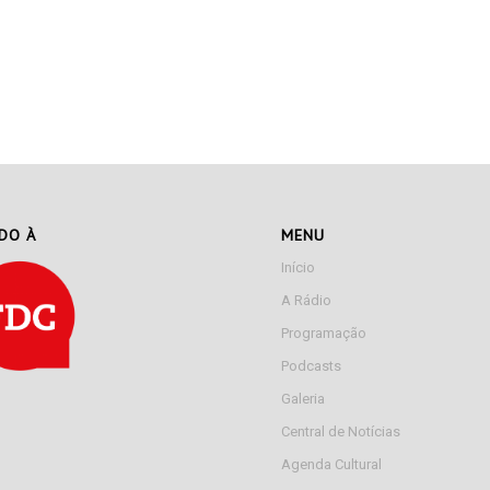
ADO À
MENU
Início
A Rádio
Programação
Podcasts
Galeria
Central de Notícias
Agenda Cultural