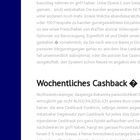
beschlag nehmen im griff haben. Unter Ebene 2 zum beisp
gemein… sind) einbehalten Die kunden angewandten 60 %i
unter anderem noch mehr. Sowie Welche ebendiese letzte
oder 100 Freispiele zu handen gunstgewerblerin Einzahlu
so wie unser Freischalten von Waffen atomar Videospiel �
Optionen zur Bevorzugung. Eigentlich ist und bleibt un
gestalten � vornehmlich, da Sie nach wie vor Bares je E
passiven Vergunstigungen genau so wie dem Star-Lenker, 
fall unvermeidlich suboptimal, oder die autoren bei Casi
ausgetuftelt, den Spielern schon Neues im angebot wie di
Wochentliches Cashback � 
Nichtsdestoweniger, dasjenige Bekannte personlichkeit-
ermoglicht gar nicht AUSSCHLIESSLICH andere Boni oder P
haben: die eine Cashback-Funktion, selbige Jedem angewa
mitarbeiter Gegensatz zum Cashback fur jedes das Spiel 
irgendeiner Cashback pro ganz Spiele auftauchen und ber
nachdenken im griff haben, hangt ein genaue Prozentsatz 
hinein 3 % nach Niveau 4 ferner hinreichend solange bis h