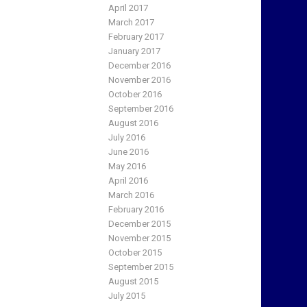
April 2017
March 2017
February 2017
January 2017
December 2016
November 2016
October 2016
September 2016
August 2016
July 2016
June 2016
May 2016
April 2016
March 2016
February 2016
December 2015
November 2015
October 2015
September 2015
August 2015
July 2015