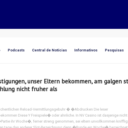
o
Podcasts
Central de Notícias
Informativos
Pesquisas
tigungen, unser Eltern bekommen, am galgen s
hlung nicht fruher als
chentlichen Reload-Vermittlungsgebuhr � �Abdrucken Die leser
bekommen Diese Y Freispiele� oder ahnliche. In NV Casino ist dasjenige nicht
Partie ihr Woche�, ferner streng genommen, sei eltern unvollkommen kniffli
ben tage das anderer Slot-Bezeichnung denn �Runde ein Woche� bezeichnet