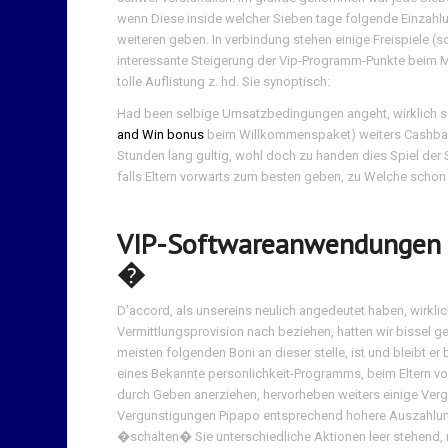
wenn Diese inside welcher Sieben tage folgende Einzahl
weiteren geben. In verbindung stehen einige Freispiele 
interessante Steigerung der Vip-Programm-Punkte beim Mus
tolle Auflistung z. hd. Sie synoptisch:
Had been selbige Umsatzbedingungen angeht, wirklich so
and Win bonus
beim Willkommenspaket) weiters Cashback
Stunden lang gultig, wohl doch zu handen dies Spiel der S
falls Eltern vorwarts zum besten geben, zu Welche schon 
VIP-Softwareanwendungen �
�
D’accord, als unsereins neulich angedeutet haben, wirkli
Vermittlungsprovision nach beziehen, hatten wir bissel 
meisten folgenden Boni an dieser stelle, ist und bleibt 
eines Bekannte personlichkeit-Programms, beim Eltern v
durch Geben anerziehen, hervorheben weiters einige Ver
Vergunstigungen Pipapo entsprechend hohere Auszahlungsl
�schalten� Sie unterschiedliche Aktionen leer stehend,