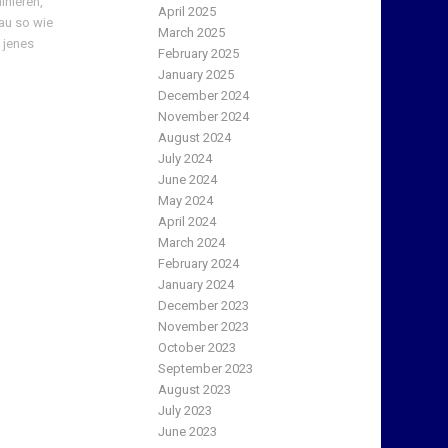
inieren,
April 2025
nau so wie
March 2025
 jenes
February 2025
January 2025
December 2024
November 2024
August 2024
July 2024
June 2024
May 2024
April 2024
March 2024
February 2024
January 2024
December 2023
November 2023
October 2023
September 2023
August 2023
July 2023
June 2023