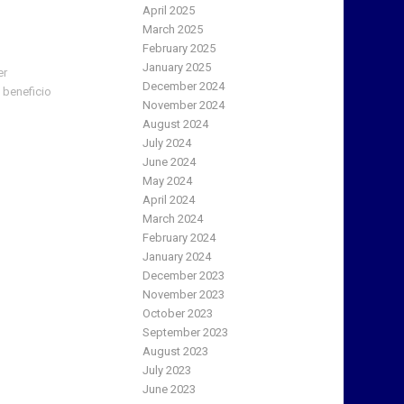
April 2025
March 2025
February 2025
January 2025
er
December 2024
 beneficio
November 2024
August 2024
July 2024
June 2024
May 2024
April 2024
March 2024
February 2024
January 2024
December 2023
November 2023
October 2023
September 2023
August 2023
July 2023
June 2023