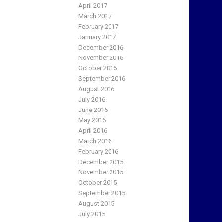
April 2017
March 2017
February 2017
January 2017
December 2016
November 2016
October 2016
September 2016
August 2016
July 2016
June 2016
May 2016
April 2016
March 2016
February 2016
December 2015
November 2015
October 2015
September 2015
August 2015
July 2015