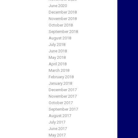
June 2020
December 2018
November 2018
October 2018
September 2018
August 2018
July 2018
June 2018
May 2018
April 2018
March 2018
February 2018
January 2018
December 2017
November 2017
October 2017
September 2017
August 2017
July 2017
June 2017
May 2017