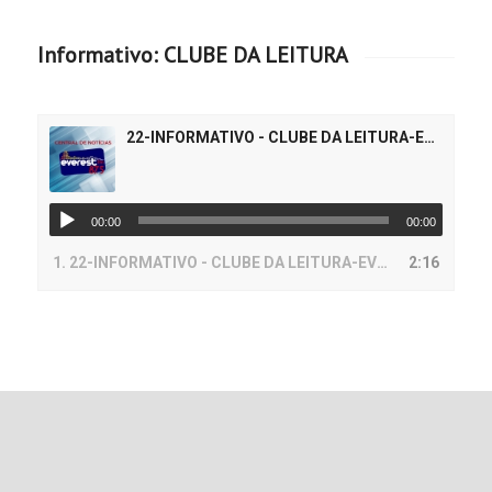
Informativo: CLUBE DA LEITURA
22-INFORMATIVO - CLUBE DA LEITURA-EVEREST
00:00
00:00
1.
22-INFORMATIVO - CLUBE DA LEITURA-EVEREST
2:16