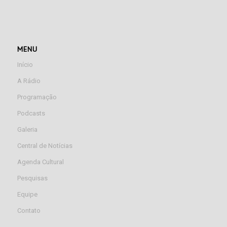
MENU
Início
A Rádio
Programação
Podcasts
Galeria
Central de Notícias
Agenda Cultural
Pesquisas
Equipe
Contato