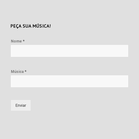
PEÇA SUA MÚSICA!
*
Nome
*
Música
Enviar