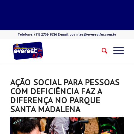
Telefone: (11) 2702-8726 E-mail: ouvintes@everestfm.com.br
AÇÃO SOCIAL PARA PESSOAS
COM DEFICIÊNCIA FAZ A
DIFERENÇA NO PARQUE
SANTA MADALENA