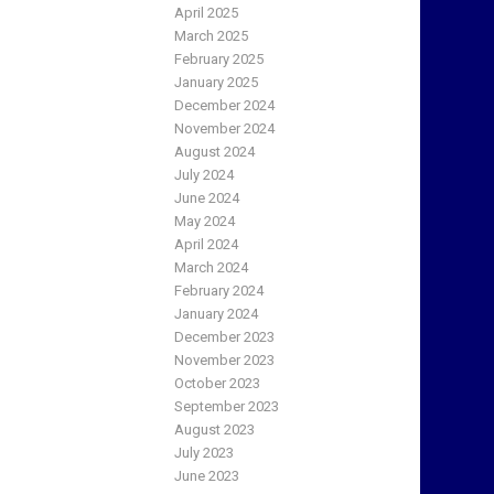
April 2025
March 2025
February 2025
January 2025
December 2024
November 2024
August 2024
July 2024
June 2024
May 2024
April 2024
March 2024
February 2024
January 2024
December 2023
November 2023
October 2023
September 2023
August 2023
July 2023
June 2023