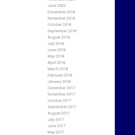
June 2020
December 2018
November 2018
October 2018
September 2018
August 2018
July 2018
June 2018
May 2018
April 2018
March 2018
February 2018
January 2018
December 2017
November 2017
October 2017
September 2017
August 2017
July 2017
June 2017
May 2017