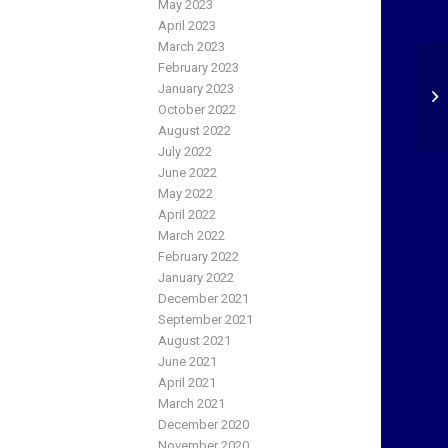
May 2023
April 2023
March 2023
February 2023
January 2023
October 2022
August 2022
July 2022
June 2022
May 2022
April 2022
March 2022
February 2022
January 2022
December 2021
September 2021
August 2021
June 2021
April 2021
March 2021
December 2020
November 2020