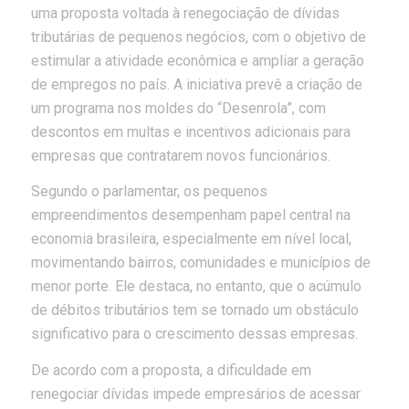
uma proposta voltada à renegociação de dívidas
tributárias de pequenos negócios, com o objetivo de
estimular a atividade econômica e ampliar a geração
de empregos no país. A iniciativa prevê a criação de
um programa nos moldes do “Desenrola”, com
descontos em multas e incentivos adicionais para
empresas que contratarem novos funcionários.
Segundo o parlamentar, os pequenos
empreendimentos desempenham papel central na
economia brasileira, especialmente em nível local,
movimentando bairros, comunidades e municípios de
menor porte. Ele destaca, no entanto, que o acúmulo
de débitos tributários tem se tornado um obstáculo
significativo para o crescimento dessas empresas.
De acordo com a proposta, a dificuldade em
renegociar dívidas impede empresários de acessar