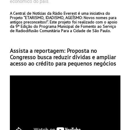
econômico do país.
A Central de Notícias da Rádio Everest é uma iniciativa do
Projeto “ETARISMO, IDADISMO, AGEÍSMO: Novos nomes para
antigos preconceitos!”. Este projeto foi realizado com o apoio
da 9ª Edição do Programa Municipal de Fomento ao Serviço
de Radiodifusão Comunitária Para a Cidade de São Paulo.
Assista a reportagem: Proposta no
Congresso busca reduzir dívidas e ampliar
acesso ao crédito para pequenos negócios