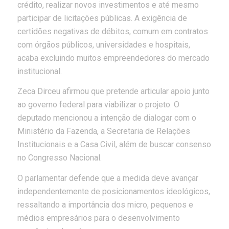
crédito, realizar novos investimentos e até mesmo
participar de licitações públicas. A exigência de
certidões negativas de débitos, comum em contratos
com órgãos públicos, universidades e hospitais,
acaba excluindo muitos empreendedores do mercado
institucional.
Zeca Dirceu afirmou que pretende articular apoio junto
ao governo federal para viabilizar o projeto. O
deputado mencionou a intenção de dialogar com o
Ministério da Fazenda, a Secretaria de Relações
Institucionais e a Casa Civil, além de buscar consenso
no Congresso Nacional.
O parlamentar defende que a medida deve avançar
independentemente de posicionamentos ideológicos,
ressaltando a importância dos micro, pequenos e
médios empresários para o desenvolvimento