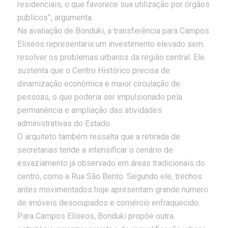
residenciais, o que favorece sua utilização por órgãos
públicos”, argumenta.
Na avaliação de Bonduki, a transferência para Campos
Elíseos representaria um investimento elevado sem
resolver os problemas urbanos da região central. Ele
sustenta que o Centro Histórico precisa de
dinamização econômica e maior circulação de
pessoas, o que poderia ser impulsionado pela
permanência e ampliação das atividades
administrativas do Estado.
O arquiteto também ressalta que a retirada de
secretarias tende a intensificar o cenário de
esvaziamento já observado em áreas tradicionais do
centro, como a Rua São Bento. Segundo ele, trechos
antes movimentados hoje apresentam grande número
de imóveis desocupados e comércio enfraquecido.
Para Campos Elíseos, Bonduki propõe outra