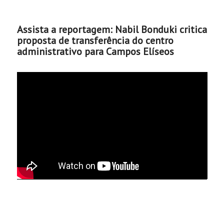
Assista a reportagem: Nabil Bonduki critica
proposta de transferência do centro
administrativo para Campos Elíseos