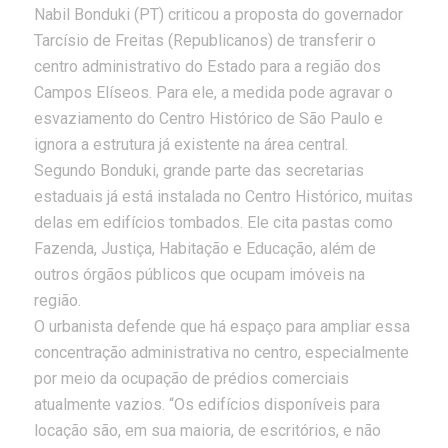
Nabil Bonduki (PT) criticou a proposta do governador
Tarcísio de Freitas (Republicanos) de transferir o
centro administrativo do Estado para a região dos
Campos Elíseos. Para ele, a medida pode agravar o
esvaziamento do Centro Histórico de São Paulo e
ignora a estrutura já existente na área central.
Segundo Bonduki, grande parte das secretarias
estaduais já está instalada no Centro Histórico, muitas
delas em edifícios tombados. Ele cita pastas como
Fazenda, Justiça, Habitação e Educação, além de
outros órgãos públicos que ocupam imóveis na
região.
O urbanista defende que há espaço para ampliar essa
concentração administrativa no centro, especialmente
por meio da ocupação de prédios comerciais
atualmente vazios. “Os edifícios disponíveis para
locação são, em sua maioria, de escritórios, e não