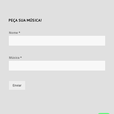
PEÇA SUA MÚSICA!
*
Nome
*
Música
Enviar