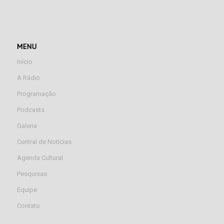
MENU
Início
A Rádio
Programação
Podcasts
Galeria
Central de Notícias
Agenda Cultural
Pesquisas
Equipe
Contato